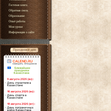
Гостевая книга
Обратная связь
Образование
Опыт работы
Мои уроки
Информация о сайте
Праздники дня